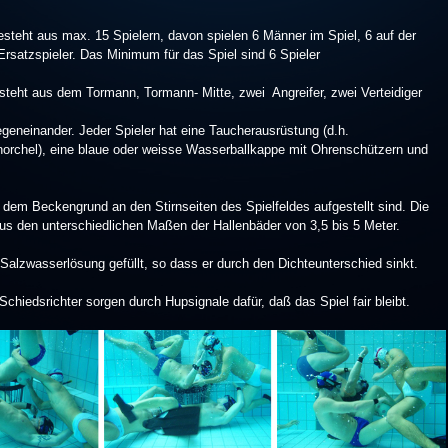
teht aus max. 15 Spielern, davon spielen 6 Männer im Spiel, 6 auf der
atzspieler. Das Minimum für das Spiel sind 6 Spieler
eht aus dem Tormann, Tormann- Mitte, zwei Angreifer, zwei Verteidiger
geneinander. Jeder Spieler hat eine Taucherausrüstung (d.h.
chel), eine blaue oder weisse Wasserballkappe mit Ohrenschützern und
f dem Beckengrund an den Stirnseiten des Spielfeldes aufgestellt sind. Die
us den unterschiedlichen Maßen der Hallenbäder von 3,5 bis 5 Meter.
r Salzwasserlösung gefüllt, so dass er durch den Dichteunterschied sinkt.
Schiedsrichter sorgen durch Hupsignale dafür, daß das Spiel fair bleibt.