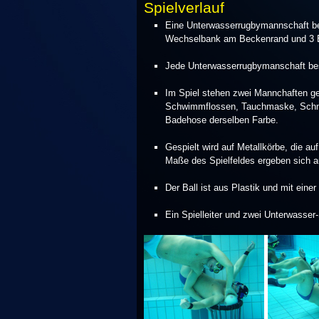
Spielverlauf
Eine Unterwasserrugbymannschaft bes
Wechselbank am Beckenrand und 3 Ers
Jede Unterwasserrugbymanschaft best
Im Spiel stehen zwei Mannchaften ge
Schwimmflossen, Tauchmaske, Schnor
Badehose derselben Farbe.
Gespielt wird auf Metallkörbe, die au
Maße des Spielfeldes ergeben sich a
Der Ball ist aus Plastik und mit eine
Ein Spielleiter und zwei Unterwasser-