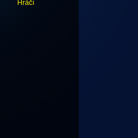
Hráči